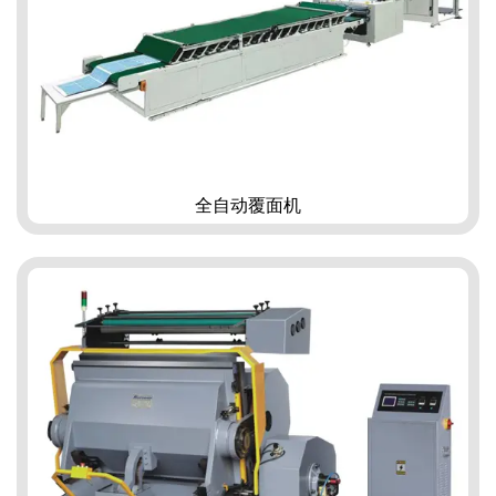
全自动覆面机