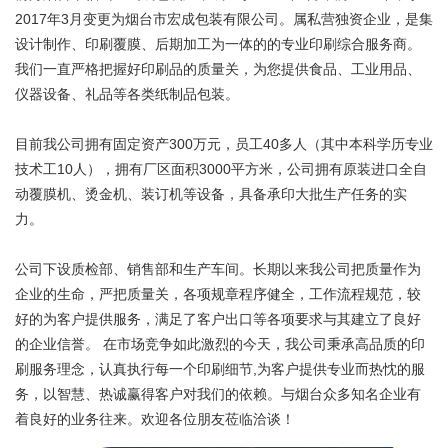
2017年3月变更为烟台市宏成包装有限公司。属私营独资企业，是集
设计制作、印刷覆膜、后期加工为一体的的专业印刷综合服务商。
我们一直严格把握好印刷品的质量关，为您提供食品、工业用品、
仪器设备、礼品等各类纸制品包装。
目前我公司拥有固定资产300万元，员工40多人（其中本科学历专业
技术工10人），拥有厂区面积3000平方米，公司拥有原装进口全自
动覆膜机、烫金机、装订机等设备，具备承印大批生产任务的实
力。
公司下设质检部、销售部和生产车间。长期以来我公司把质量作为
企业的生命，严把质量关，各项规章程序健全，工作流程规范，较
好的为客户提供服务，满足了客户出口等各项要求与其建立了良好
的企业信誉。 在市场竞争如此激烈的今天，我公司秉承高品质的印
刷服务理念，认真执行每一个印刷细节,为客户提供专业而热忱的服
务，以智慧、热诚赢得客户对我们的依赖。与烟台众多知名企业有
着良好的业务往来。欢迎各位朋友莅临洽谈！