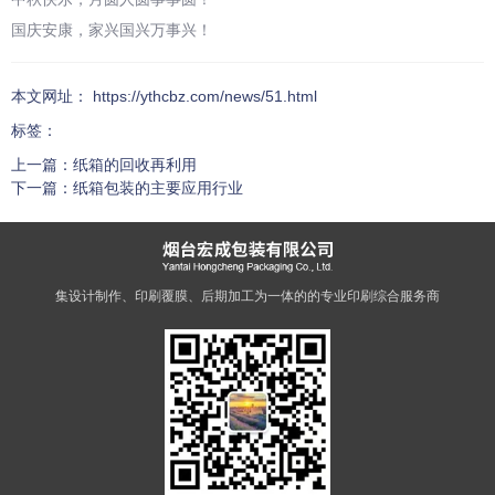
国庆安康，家兴国兴万事兴！
本文网址： https://ythcbz.com/news/51.html
标签：
上一篇：
纸箱的回收再利用
下一篇：
纸箱包装的主要应用行业
相关文章
专注于
超硬工具制造
，致力于好口碑品质
集设计制作、印刷覆膜、后期加工为一体的的专业印刷综合服务商
找不到任何内容