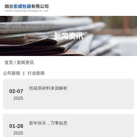
新闻资讯
首页
/
新闻资讯
公司新闻
行业新闻
|
纸箱原材料来源解析
02-07
2025
新年快乐，万事如意
01-28
2025