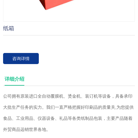
纸箱
咨询详情
详细介绍
公司拥有原装进口全自动覆膜机、烫金机、装订机等设备，具备承印
大批生产任务的实力。我们一直严格把握好印刷品的质量关,为您提供
食品、工业用品、仪器设备、礼品等各类纸制品包装，主要产品随着
外贸商品远销世界各地。