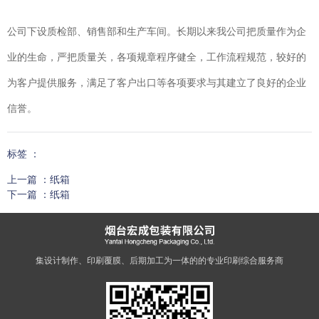
公司下设质检部、销售部和生产车间。长期以来我公司把质量作为企
业的生命，严把质量关，各项规章程序健全，工作流程规范，较好的
为客户提供服务，满足了客户出口等各项要求与其建立了良好的企业
信誉。
标签 ：
上一篇 ：
纸箱
下一篇 ：
纸箱
相关产品
专注于
超硬工具制造
，致力于好口碑品质
集设计制作、印刷覆膜、后期加工为一体的的专业印刷综合服务商