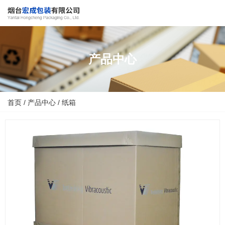
产品中心
首页
/
产品中心
/
纸箱