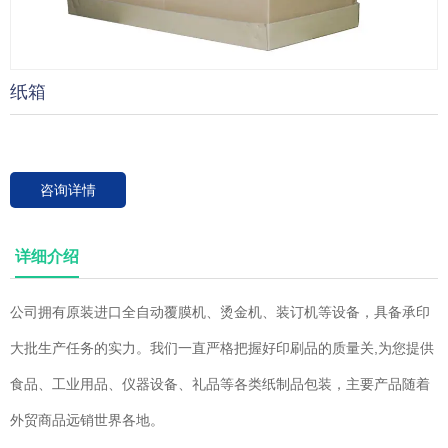
纸箱
咨询详情
详细介绍
公司拥有原装进口全自动覆膜机、烫金机、装订机等设备，具备承印
大批生产任务的实力。我们一直严格把握好印刷品的质量关,为您提供
食品、工业用品、仪器设备、礼品等各类纸制品包装，主要产品随着
外贸商品远销世界各地。