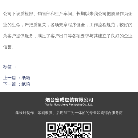
公司下设质检部、销售部和生产车间。长期以来我公司把质量作为企
业的生命，严把质量关，各项规章程序健全，工作流程规范，较好的
为客户提供服务，满足了客户出口等各项要求与其建立了良好的企业
信誉。
标签 ：
上一篇 ：
纸箱
下一篇 ：
纸箱
相关产品
专注于
超硬工具制造
，致力于好口碑品质
集设计制作、印刷覆膜、后期加工为一体的的专业印刷综合服务商